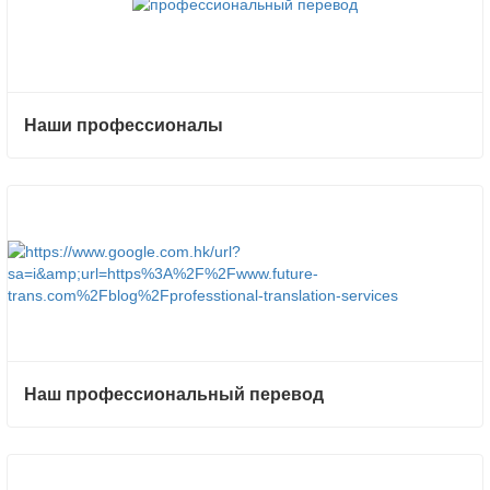
Наши профессионалы
Наш профессиональный перевод