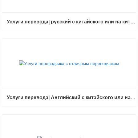
Услуги перевода| русский с китайского или на китайский
Услуги перевода| Английский с китайского или на китайский с отличным переводчиком