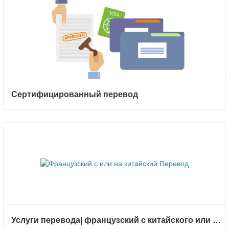
Сертифицированный перевод
Услуги перевода| французский с китайского или на китайский