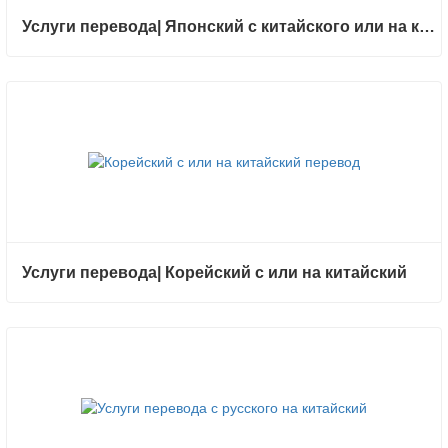
Услуги перевода| Японский с китайского или на китайский
Услуги перевода| Корейский с или на китайский