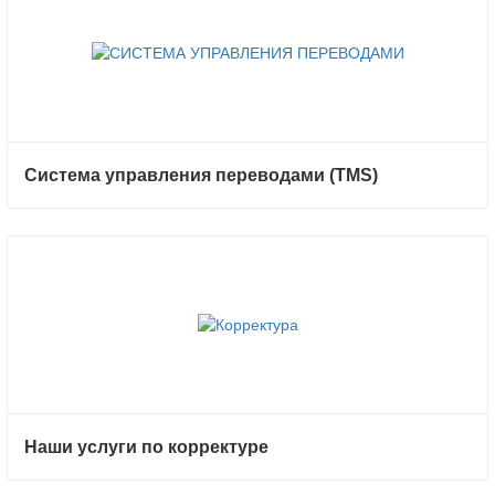
Система управления переводами (TMS)
Наши услуги по корректуре