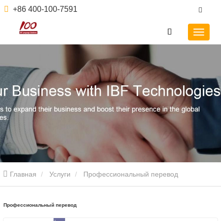
+86 400-100-7591
Главная
Услуги
Профессиональный перевод
Профессиональный перевод