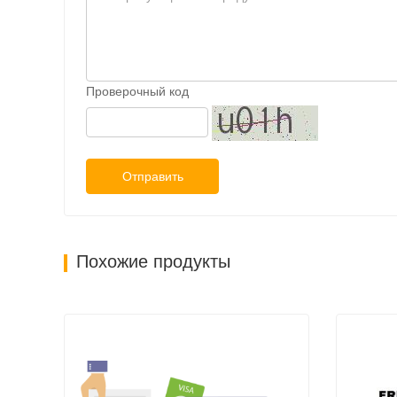
Проверочный код
Отправить
Похожие продукты