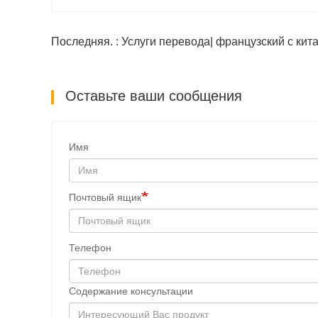
Последняя. : Услуги перевода| французский с кита
Оставьте ваши сообщения
Имя
Почтовый ящик
Телефон
Содержание консультации