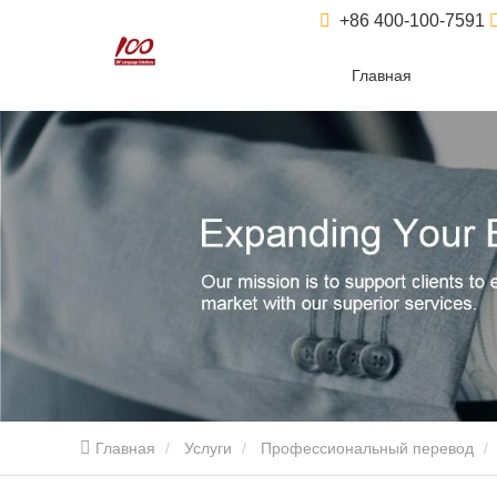
+86 400-100-7591
Главная
Главная
Услуги
Профессиональный перевод