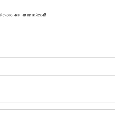
йского или на китайский