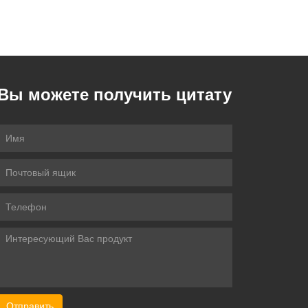
Вы можете получить цитату
Отправить