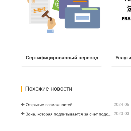
Сертифицированный перевод
Сертифицированный перевод
Свяжитесь с нами
Свяжи
Похожие новости
2024-05
Открытие возможностей
2023-03
Зона, которая подпитывается за счет подключения и цифровизации