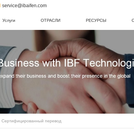
service@ibaifen.com
Услуги
ОТРАСЛИ
РЕСУРСЫ
С
Сертифицированный перевод