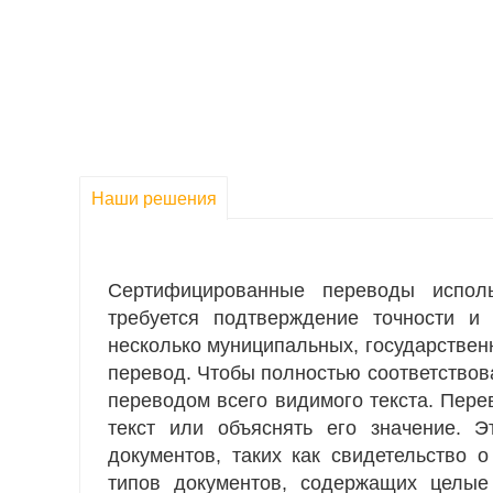
Наши решения
Сертифицированные переводы испол
требуется подтверждение точности и
несколько муниципальных, государствен
перевод. Чтобы полностью соответствов
переводом всего видимого текста. Пере
текст или объяснять его значение. 
документов, таких как свидетельство 
типов документов, содержащих целые