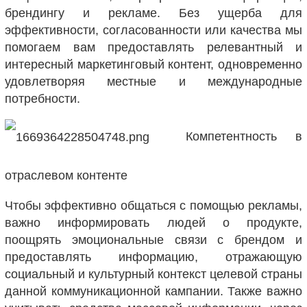
брендингу и рекламе. Без ущерба для
эффективности, согласованности или качества мы
помогаем вам предоставлять релевантный и
интересный маркетинговый контент, одновременно
удовлетворяя местные и международные
потребности.
Компетентность в
отраслевом контенте
Чтобы эффективно общаться с помощью рекламы,
важно информировать людей о продукте,
поощрять эмоциональные связи с брендом и
предоставлять информацию, отражающую
социальный и культурный контекст целевой страны
данной коммуникационной кампании. Также важно