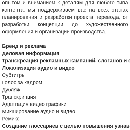
опытом и вниманием к деталям для любого типа
контента, мы поддерживаем вас на всех этапах
планирования и разработки проекта перевода, от
разработки концепции до художественного
оформления и организации производства.
Бренд и реклама
Деловая информация
Транскреация рекламных кампаний, слоганов и 
Локализация аудио и видео
Субтитры
Голос за кадром
Дубляж
Транскрипция
Адаптация видео графики
Микширование аудио и видео
Ремикс
Создание глоссариев с целью повышения узнав