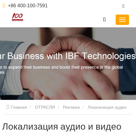
+86 400-100-7591
Главная
ОТРАСЛИ
Реклама
Локализация аудио
и видео
Локализация аудио и видео