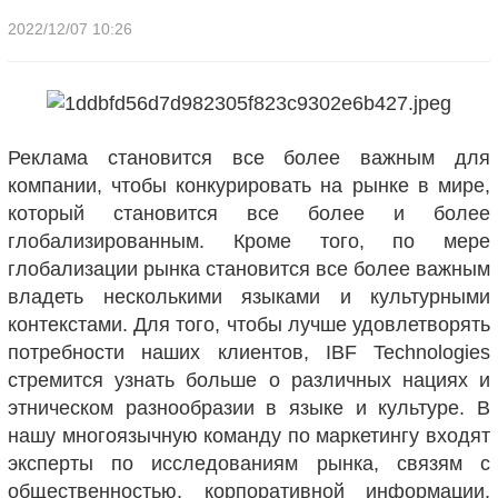
2022/12/07 10:26
Реклама становится все более важным для
компании, чтобы конкурировать на рынке в мире,
который становится все более и более
глобализированным. Кроме того, по мере
глобализации рынка становится все более важным
владеть несколькими языками и культурными
контекстами. Для того, чтобы лучше удовлетворять
потребности наших клиентов, IBF Technologies
стремится узнать больше о различных нациях и
этническом разнообразии в языке и культуре. В
нашу многоязычную команду по маркетингу входят
эксперты по исследованиям рынка, связям с
общественностью, корпоративной информации,