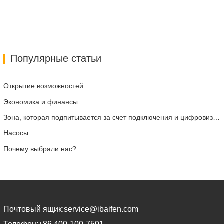
Популярные статьи
Открытие возможностей
Экономика и финансы
Зона, которая подпитывается за счет подключения и цифровизации
Насосы
Почему выбрали нас?
Почтовый ящик:
service@ibaifen.com