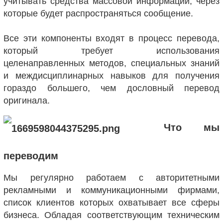
учитывать средства массовой информации, через
которые будет распространяться сообщение.
Все эти компоненты входят в процесс перевода,
который требует использования
целенаправленных методов, специальных знаний
и междисциплинарных навыков для получения
гораздо большего, чем дословный перевод
оригинала.
Что мы
переводим
Мы регулярно работаем с авторитетными
рекламными и коммуникационными фирмами,
список клиентов которых охватывает все сферы
бизнеса. Обладая соответствующим техническим