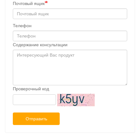
Почтовый ящик
Телефон
Содержание консультации
Проверочный код
Отправить