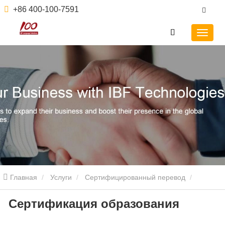
+86 400-100-7591
Главная
Услуги
Сертифицированный перевод
Сертификация образования
Сертификация образования