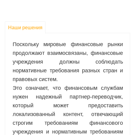
Наши решения
Поскольку мировые финансовые рынки
продолжают взаимосвязаны, финансовые
учреждения должны соблюдать
нормативные требования разных стран и
правовых систем.
Это означает, что финансовым службам
нужен надежный партнер-переводчик,
который может предоставить
локализованный контент, отвечающий
строгим требованиям финансового
учреждения и нормативным требованиям