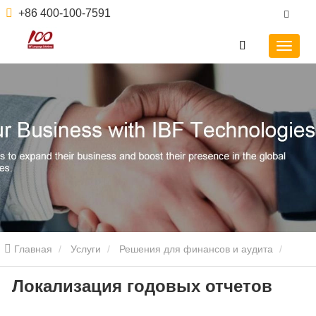
+86 400-100-7591
Главная
Услуги
Решения для финансов и аудита
Локализация годовых отчетов
Локализация годовых отчетов