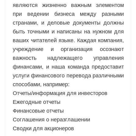
являются жизненно важным элементом
при ведении бизнеса между разными
странами, и деловые документы должны
быть точными и написаны на нужном для
ваших читателей языке. Каждая компания,
учреждение и организация осознают
важность надлежащего управления
финансами, и наша команда предоставит
услуги финансового перевода различными
способами, например:
Отчеты/информация для инвесторов
Ежегодные отчеты
Финансовые отчеты
Соглашения
о неразглашении
Сводки для акционеров