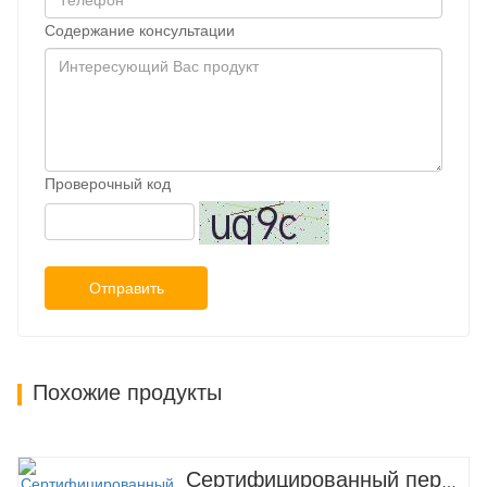
Содержание консультации
Проверочный код
Отправить
Похожие продукты
Сертифицированный перевод