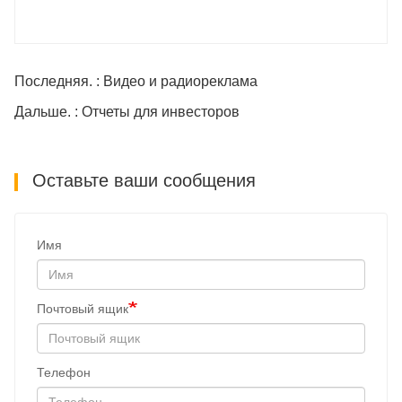
Последняя. : Видео и радиореклама
Дальше. : Отчеты для инвесторов
Оставьте ваши сообщения
Имя
Почтовый ящик
Телефон