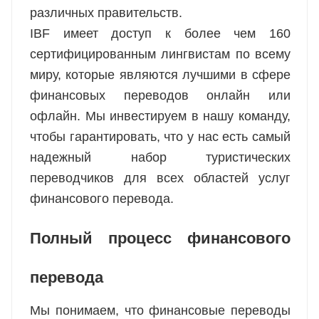
различных правительств.
IBF имеет доступ к более чем 160
сертифицированным лингвистам по всему
миру, которые являются лучшими в сфере
финансовых переводов онлайн или
офлайн. Мы инвестируем в нашу команду,
чтобы гарантировать, что у нас есть самый
надежный набор туристических
переводчиков для всех областей услуг
финансового перевода.
Полный процесс финансового
перевода
Мы понимаем, что финансовые переводы