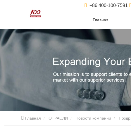
+86 400-100-7591
Главная
Главная
ОТРАСЛИ
Новости компании
Поздр