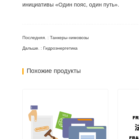
инициативы «Один пояс, один путь».
Последняя. : Танкеры-химовозы
Дальше. : Гидроэнергетика
Похожие продукты