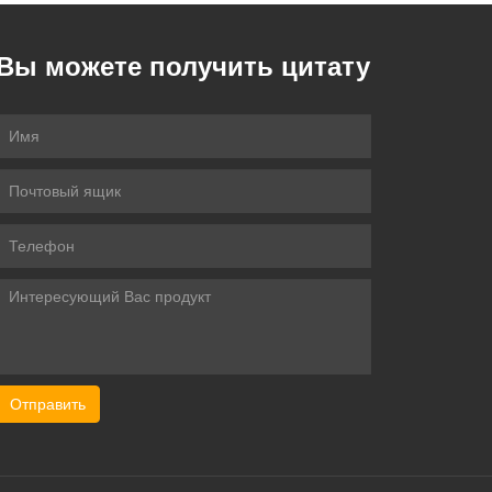
Вы можете получить цитату
Отправить