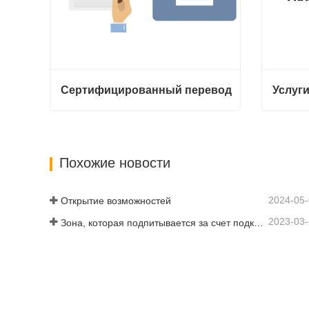
Сертифицированный перевод
Сертифицированный перевод
Свяжитесь с нами
Свяжи
Похожие новости
2024-05
Открытие возможностей
2023-03
Зона, которая подпитывается за счет подключения и цифровизации