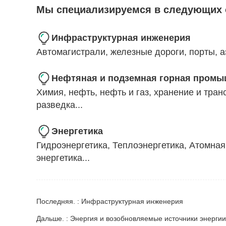
Мы специализируемся в следующих 
Инфраструктурная инженерия
Автомагистрали, железные дороги, порты, а
Нефтяная и подземная горная пром
Химия, нефть, нефть и газ, хранение и тра
разведка...
Энергетика
Гидроэнергетика, Теплоэнергетика, Атомная
энергетика...
Последняя. : Инфраструктурная инженерия
Дальше. : Энергия и возобновляемые источники энергии