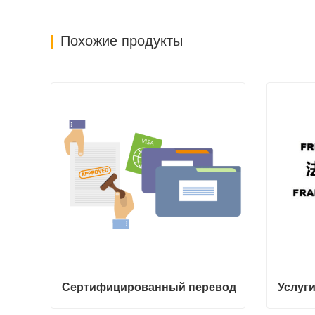
Похожие продукты
Сертифицированный перевод