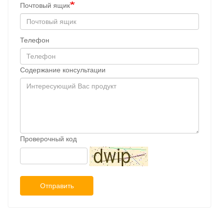
Почтовый ящик
Телефон
Содержание консультации
Проверочный код
Отправить