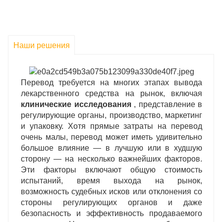
поручения.
Наши решения
Перевод требуется на многих этапах вывода
лекарственного средства на рынок, включая
клинические исследования
, представление в
регулирующие органы, производство, маркетинг
и упаковку. Хотя прямые затраты на перевод
очень малы, перевод может иметь удивительно
большое влияние — в лучшую или в худшую
сторону — на несколько важнейших факторов.
Эти факторы включают общую стоимость
испытаний, время выхода на рынок,
возможность судебных исков или отклонения со
стороны регулирующих органов и даже
безопасность и эффективность продаваемого