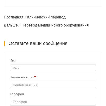
Последняя. : Клинический перевод
Дальше. : Перевод медицинского оборудования
Оставьте ваши сообщения
Имя
Почтовый ящик
Телефон