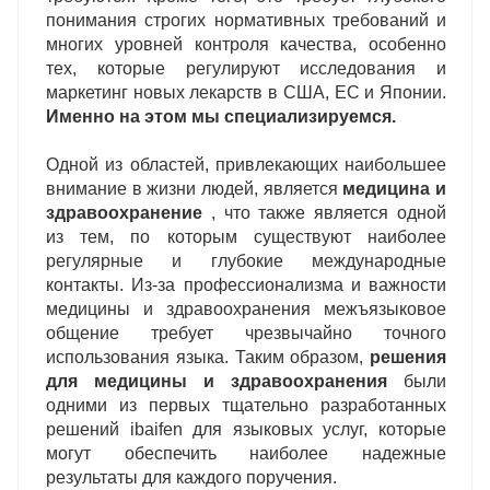
понимания строгих нормативных требований и
многих уровней контроля качества, особенно
тех, которые регулируют исследования и
маркетинг новых лекарств в США, ЕС и Японии.
Именно на этом мы специализируемся.
Одной из областей, привлекающих наибольшее
внимание в жизни людей, является
медицина и
здравоохранение
, что также является одной
из тем, по которым существуют наиболее
регулярные и глубокие международные
контакты. Из-за профессионализма и важности
медицины и здравоохранения межъязыковое
общение требует чрезвычайно точного
использования языка. Таким образом,
решения
для медицины и здравоохранения
были
одними из первых тщательно разработанных
решений ibaifen для языковых услуг, которые
могут обеспечить наиболее надежные
результаты для каждого поручения.