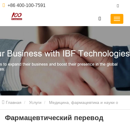
+86 400-100-7591
Главная
Услуги
Медицина, фармацевтика и науки о
Фармацевтический перевод
жизни
Фармацевтический перевод