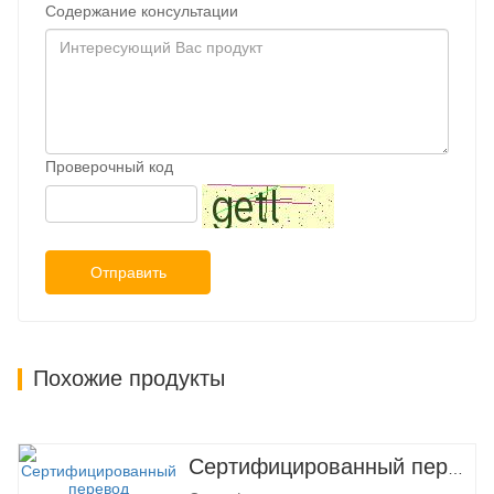
Содержание консультации
Проверочный код
Отправить
Похожие продукты
Сертифицированный перевод