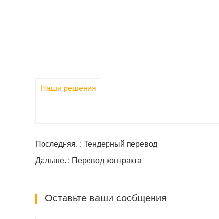
Наши решения
Последняя. : Тендерный перевод
Дальше. : Перевод контракта
Оставьте ваши сообщения