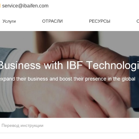
service@ibaifen.com
Услуги
ОТРАСЛИ
РЕСУРСЫ
С
Перевод инструкции