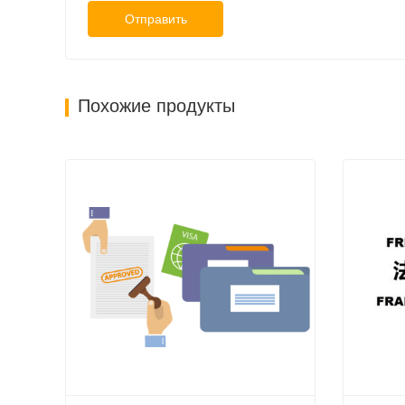
Отправить
Похожие продукты