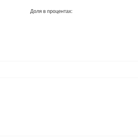
Доля в процентах: