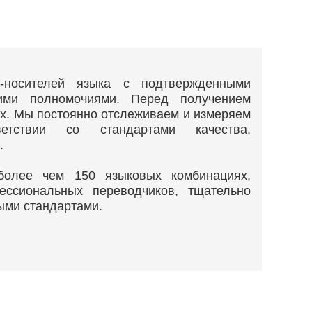
в-носителей языка с подтвержденными
ими полномочиями. Перед получением
их. Мы постоянно отслеживаем и измеряем
етствии со стандартами качества,
х.
олее чем 150 языковых комбинациях,
ессиональных переводчиков, тщательно
выми стандартами.