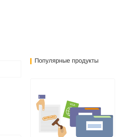
Популярные продукты