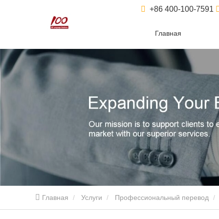
+86 400-100-7591
Главная
Главная
Услуги
Профессиональный перевод