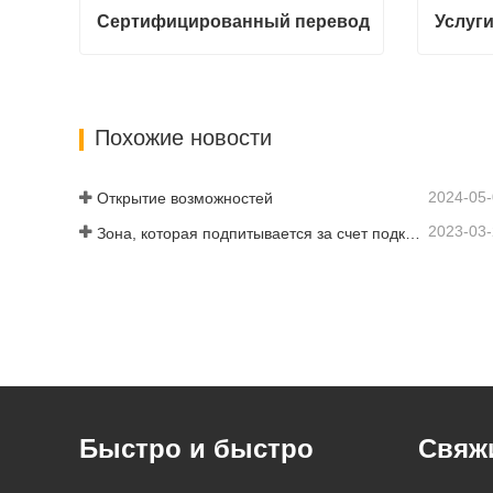
Сертифицированный перевод
Сертифицированный перевод
Свяжитесь с нами
Свяжи
Похожие новости
2024-05
Открытие возможностей
2023-03
Зона, которая подпитывается за счет подключения и цифровизации
Быстро и быстро
Свяжи