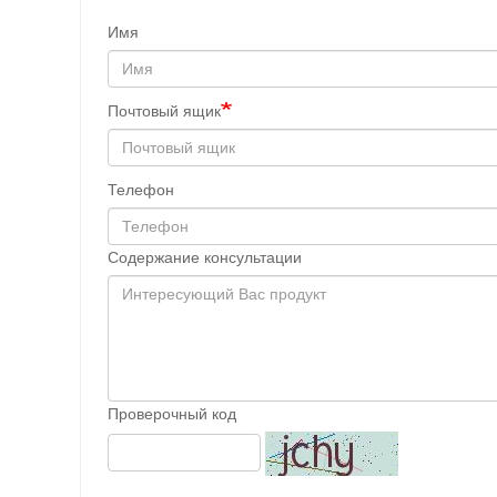
Имя
Почтовый ящик
Телефон
Содержание консультации
Проверочный код