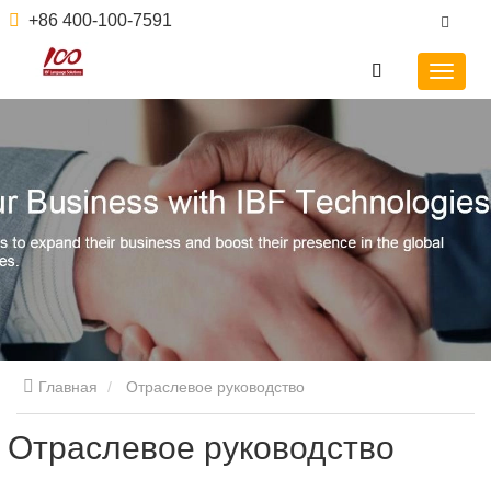
+86 400-100-7591
Главная
Отраслевое руководство
Отраслевое руководство